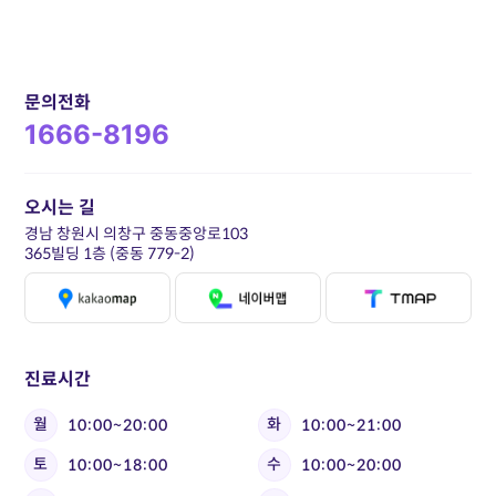
문의전화
1666-8196
오시는 길
경남 창원시 의창구 중동중앙로103
365빌딩 1층 (중동 779-2)
진료시간
월
화
10:00~20:00
10:00~21:00
토
수
10:00~18:00
10:00~20:00