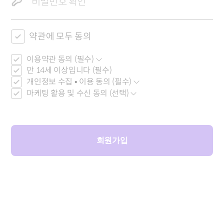
약관에 모두 동의
이용약관 동의 (필수)
만 14세 이상입니다 (필수)
개인정보 수집 • 이용 동의 (필수)
마케팅 활용 및 수신 동의 (선택)
회원가입