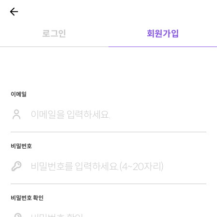
로그인
회원가입
이메일
비밀번호
비밀번호 확인