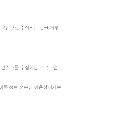
 무단으로 수집되는 것을 거부
우편주소를 수집하는 프로그램
 이를 정보 전송에 이용하여서는