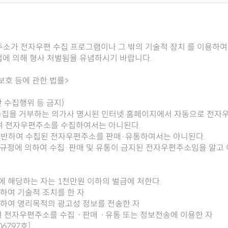
주소가 전자우편 수집 프로그램이나 그 밖의 기술적 장치 를 이용하여
법에 의해 형사 처벌됨을 유념하시기 바랍니다.
보호 등에 관한 법률>
단 수집행위 등 금지)
수집을 거부하는 의가사 명시된 인터넷 홈페이지에서 자동으로 전자
여 전자우편주소를 수집하여서는 아니된다.
위반하여 수집된 전자우편주소를 판매·유통하여서는 아니된다.
의 규정에 의하여 수집·판매 및 유통이 금지된 전자우편주소임을 알고
 1에 해당하는 자는 1천만원 이하의 벌금에 처한다.
하여 기술적 조치를 한 자
반하여 영리목적의 광고성 정보를 전송한 자
하여 전자우편주소를 수집ㆍ판매ㆍ유통 또는 정보전송에 이용한 자
06797호]