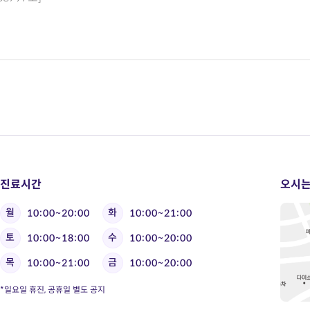
진료시간
오시는
월
화
10:00~20:00
10:00~21:00
토
수
10:00~18:00
10:00~20:00
목
금
10:00~21:00
10:00~20:00
*일요일 휴진, 공휴일 별도 공지