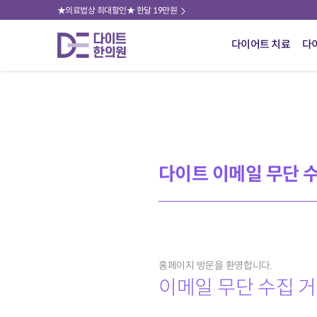
★의료법상 최대할인★ 한달 19만원
다이어트 치료
다
다이트 이메일 무단 
홈페이지 방문을 환영합니다.
이메일 무단 수집 