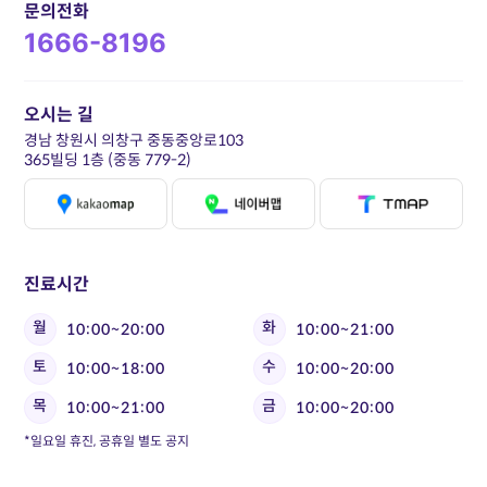
문의전화
1666-8196
오시는 길
경남 창원시 의창구 중동중앙로103
365빌딩 1층 (중동 779-2)
진료시간
월
화
10:00~20:00
10:00~21:00
토
수
10:00~18:00
10:00~20:00
목
금
10:00~21:00
10:00~20:00
*일요일 휴진, 공휴일 별도 공지