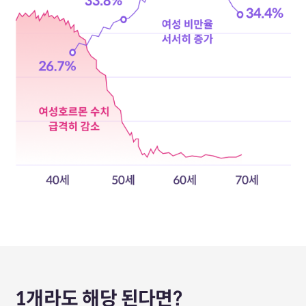
1개라도 해당 된다면?