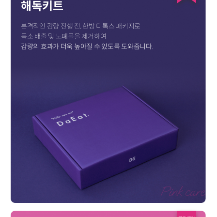
해독키트
본격적인 감량 진행 전, 한방 디톡스 패키지로
독소 배출 및 노폐물을 제거하여
감량의 효과가 더욱 높아질 수 있도록 도와줍니다.