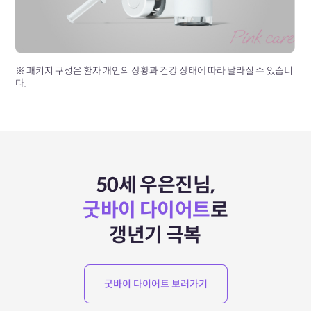
※ 패키지 구성은 환자 개인의 상황과 건강 상태에 따라 달라질 수 있습니
다.
50세 우은진님,
굿바이 다이어트
로
갱년기 극복
굿바이 다이어트 보러가기