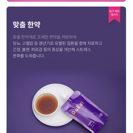
핑크 케어
패키지
맞춤 한약
맞춤 한약재로 조제한 한약을 처방하여
당뇨, 고혈압 등 갱년기로 유발된 질환을 함께 치료하고
긴장, 불편, 피로감 등의 증상을 개선해 스트레스
완화를 도와줍니다.