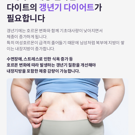
다이트의
갱년기 다이어트
가
필요합니다
갱년기에는 호르몬 변화와 함께 기초대사량이 낮아지면서
체중이 증가하게 됩니다.
특히 여성호르몬이 급격히 줄어들기 때문에
남성처럼 복부에 지방이 쌓
이는 내장지방이 증가합니다.
수면장애, 스트레스로 인한 식욕 증가 등
호르몬 변화에 따라 발생하는 갱년기 질환을 개선해야
내장지방을 포함한 체중 감량이 가능합니다.