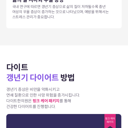
삶의 질 저하와 우울 증상
국내 연구에 따르면 갱년기 증상으로 삶의 질이 저하될수록 중년
여성의 우울 증상이 증가하는 것으로 나타났으며, 예방을 위해서는
스트레스 관리가 중요합니다.
다이트
갱년기 다이어트
방법
갱년기 증상은 비만을 악화시키고
연쇄 질환으로 인한 사망 위험을 증가시킵니다.
다이트한의원은
핑크 케어 패키지
를 통해
건강한 다이어트를 진행합니다.
핑크 케어
패키지