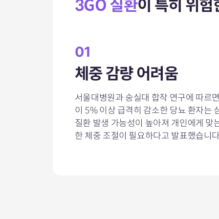
3GO 질환
이
특히 위험
01
체중 감량 어려움
서울대병원과 숭실대 합작 연구에 따르면
이 5% 이상 급격히 감소한 당뇨 환자는
질환 발생 가능성이 높아져 개인에게 맞
한 체중 조절이 필요하다고 발표했습니다