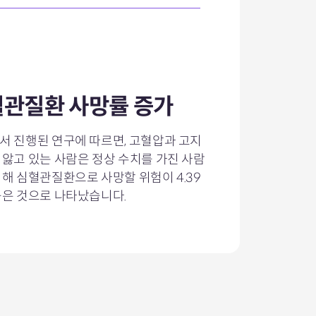
관질환 사망률 증가
서 진행된 연구에 따르면, 고혈압과 고지
 앓고 있는 사람은 정상 수치를 가진 사람
비해 심혈관질환으로 사망할 위험이 4.39
높은 것으로 나타났습니다.