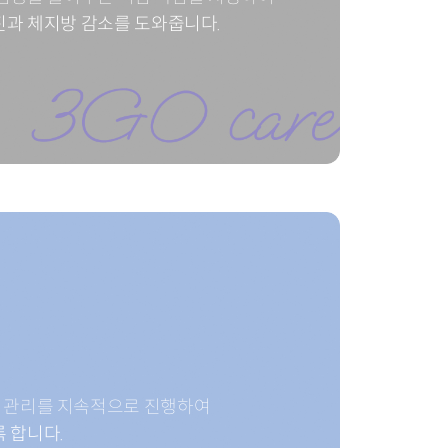
진과 체지방 감소를 도와줍니다.
 관리를 지속적으로 진행하여
 합니다.