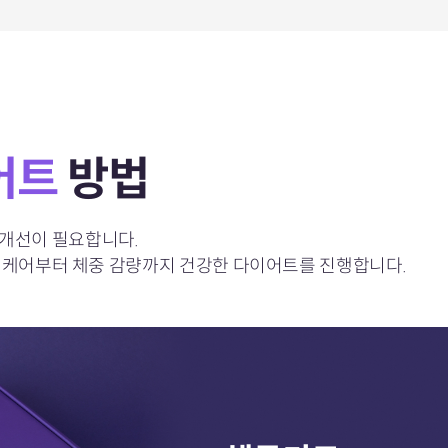
어트
방법
개선이 필요합니다.
 케어부터 체중 감량까지 건강한 다이어트를 진행합니다.