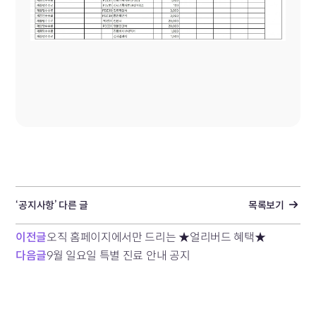
‘공지사항’ 다른 글
목록보기
이전글
오직 홈페이지에서만 드리는 ★얼리버드 혜택★
다음글
9월 일요일 특별 진료 안내 공지