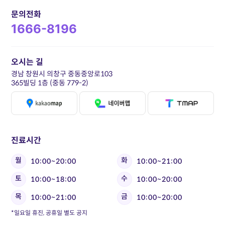
문의전화
1666-8196
오시는 길
경남 창원시 의창구 중동중앙로103
365빌딩 1층 (중동 779-2)
진료시간
월
화
10:00~20:00
10:00~21:00
토
수
10:00~18:00
10:00~20:00
목
금
10:00~21:00
10:00~20:00
*일요일 휴진, 공휴일 별도 공지