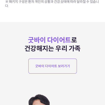
※ 패키지 구성은 환자 개인의 상황과 건강 상태에 따라 달라질 수 있습니
다.
굿바이 다이어트
로
건강해지는 우리 가족
굿바이 다이어트 보러가기