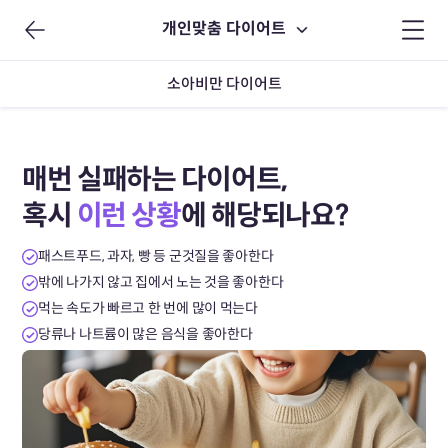
개인맞춤 다이어트
소아비만 다이어트
매번 실패하는 다이어트,
혹시
이런 상황
에 해당되나요?
패스트푸드, 과자, 빵 등 군것질을 좋아한다
밖에 나가지 않고 집에서 노는 것을 좋아한다
먹는 속도가 빠르고 한 번에 많이 먹는다
당류나 나트륨이 많은 음식을 좋아한다