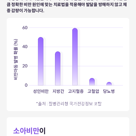
큼 정확한 비만 원인에 맞는 치료법을 적용해야 발달을 방해하지 않고 체
중 감량이 가능합니다.
소아비만
이