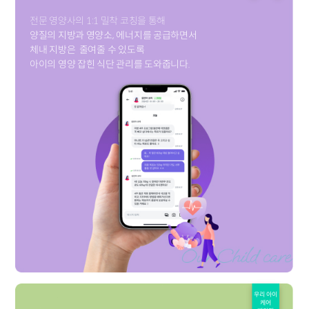
전문 영양사의 1:1 밀착 코칭을 통해
양질의 지방과 영양소, 에너지를 공급하면서
체내 지방은
줄여줄 수 있도록
아이의 영양 잡힌 식단 관리를 도와줍니다.
우리 아이
케어