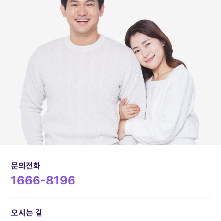
문의전화
1666-8196
오시는 길