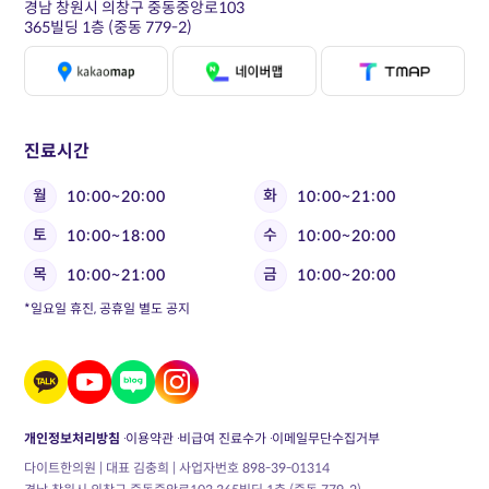
경남 창원시 의창구 중동중앙로103
365빌딩 1층 (중동 779-2)
진료시간
월
화
10:00~20:00
10:00~21:00
토
수
10:00~18:00
10:00~20:00
목
금
10:00~21:00
10:00~20:00
*일요일 휴진, 공휴일 별도 공지
개인정보처리방침
이용약관
비급여 진료수가
이메일무단수집거부
다이트한의원 | 대표 김충희 | 사업자번호 898-39-01314