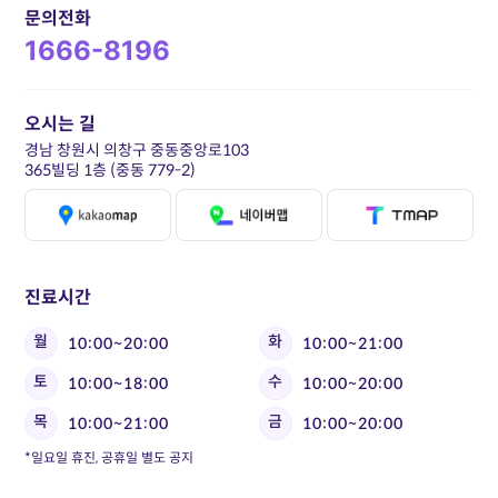
문의전화
1666-8196
오시는 길
경남 창원시 의창구 중동중앙로103
365빌딩 1층 (중동 779-2)
진료시간
월
화
10:00~20:00
10:00~21:00
토
수
10:00~18:00
10:00~20:00
목
금
10:00~21:00
10:00~20:00
*일요일 휴진, 공휴일 별도 공지