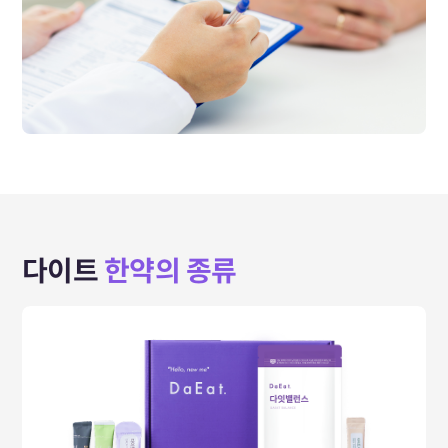
다이트
한약의 종류