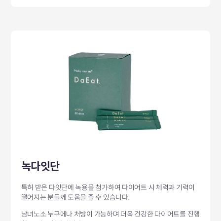
녹다잇단
특허 받은 다잇단에 녹용을 첨가하여 다이어트 시
체력과 기력이
떨어지는 분들께 도움을 줄 수 있습니다.
남녀노소 누구에나 처방이 가능하며 더욱 건강한 다이어트를
진행