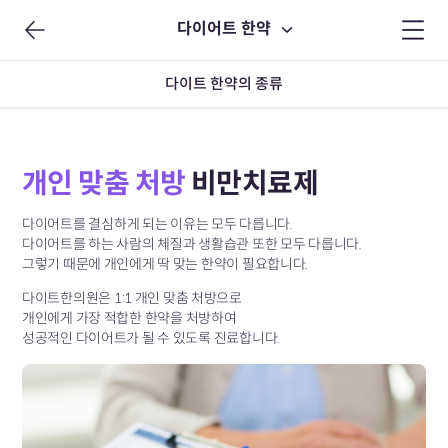
다이어트 한약
다이트 한약의 종류
개인 맞춤 처방
비만치료제
다이어트를 결심하게 되는 이유는 모두 다릅니다.
다이어트를 하는 사람의 체질과 생활습관 또한 모두 다릅니다.
그렇기 때문에 개인에게 딱 맞는 한약이 필요합니다.
다이트한의원은 1:1 개인 맞춤 처방으로
개인에게 가장 적합한 한약을 처방하여
성공적인 다이어트가 될 수 있도록 진료합니다.