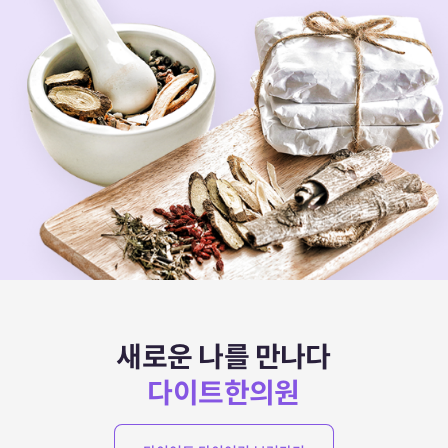
새로운 나를 만나다
다이트한의원