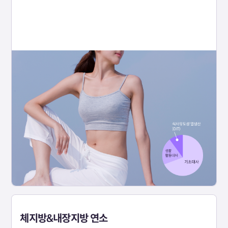
체지방&내장지방 연소