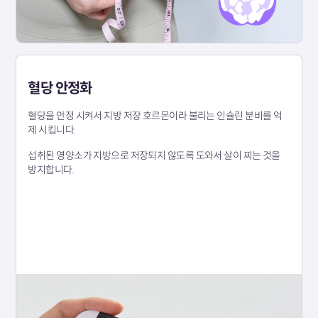
혈당 안정화
혈당을 안정 시켜서 지방 저장 호르몬이라 불리는 인슐린 분비를 억
제 시킵니다.
섭취된 영양소가 지방으로 저장되지 않도록 도와서 살이 찌는 것을
방지합니다.