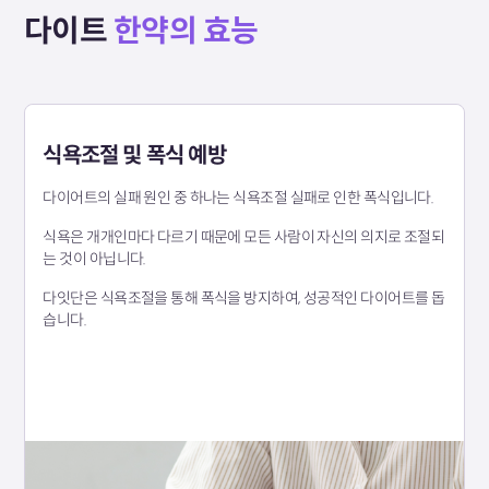
다이트
한약의 효능
식욕조절 및 폭식 예방
다이어트의 실패 원인 중 하나는 식욕조절 실패로 인한 폭식입니다.
식욕은 개개인마다 다르기 때문에 모든 사람이 자신의 의지로 조절되
는 것이 아닙니다.
다잇단은 식욕조절을 통해 폭식을 방지하여, 성공적인 다이어트를 돕
습니다.