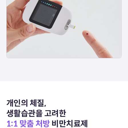
개인의 체질,
생활습관을 고려한
1:1 맞춤 처방
비만치료제