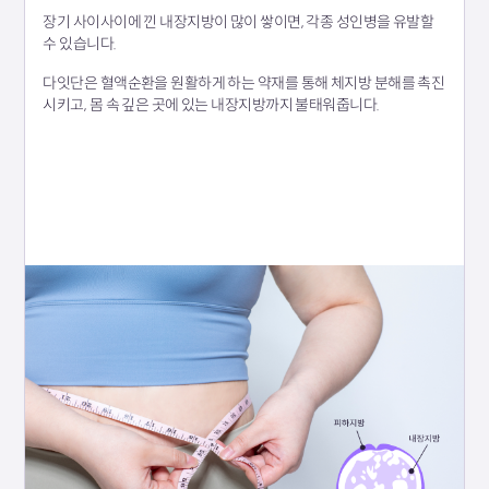
장기 사이사이에 낀 내장지방이 많이 쌓이면, 각종 성인병을 유발할
수 있습니다.
다잇단은 혈액순환을 원활하게 하는 약재를 통해 체지방 분해를 촉진
시키고, 몸 속 깊은 곳에 있는 내장지방까지 불태워줍니다.