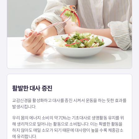
활발한 대사 증진
교감신경을 활성화하고 대사를 증진 시켜서 운동을 하는 듯한 효과를
발생시킵니다.
우리 몸의 에너지 소비의 약 70%는 기초대사로 생명활동 유지를 위
해 생리적으로 일어나는 활동으로 소비됩니다. 이는 특별한 활동을
하지 않아도 매일 소모가 되기 때문에 대사량이 높을 수록 체중감소
에 유리합니다.