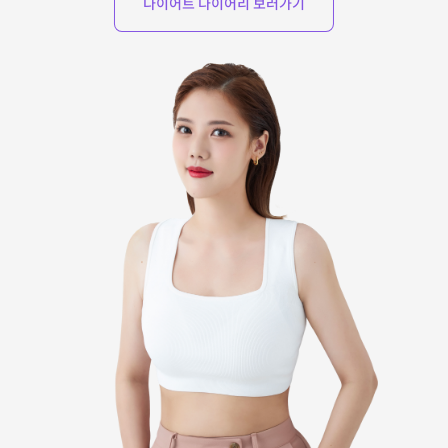
다이어트 다이어리 보러가기