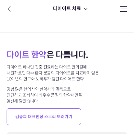
다이어트 치료
다이트 한약
은 다릅니다.
다이어트 하나만 집중 진료하는 다이트 한의원에
내원하셨던 다수 환자 분들의 다이어트를 치료하며 얻은
10여년의 연구와 노하우가 담긴 다이어트 한약.
경험 많은 한의사와 한약사가 맞춤으로
진단하고 조제하여
최우수 품질의 한약재만을
엄선해 담았습니다.
김충희 대표원장 스토리 보러가기