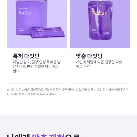
특허 다잇단
맞춤 다잇탕
지방간 감소, 혈당 안정 특허를 받
개인의 체질에 맞춘 건강한 다이
은 다이트만의 특별한 다이어트
어트 한약
한약
※ 다이어트 한약은 의약품으로 한의사 진료 후에만 처방하고 있으며, 복용 시 개인의 차이에 따라 두근거
림, 어지러움 등의 증상이 있을 수 있습니다.