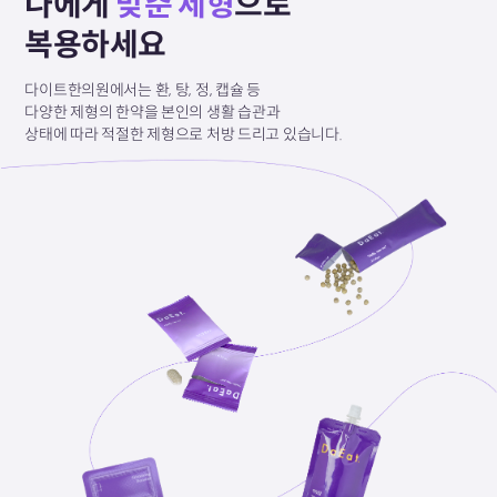
나에게
맞춘 제형
으로
복용하세요
다이트한의원에서는 환, 탕, 정, 캡슐 등
다양한 제형의
한약을 본인의 생활 습관과
상태에 따라
적절한 제형으로
처방 드리고 있습니다.