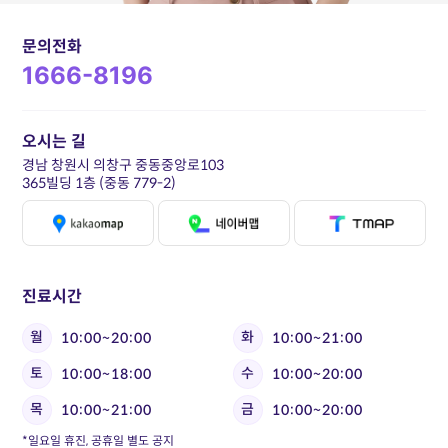
문의전화
1666-8196
오시는 길
경남 창원시 의창구 중동중앙로103
365빌딩 1층 (중동 779-2)
진료시간
월
화
10:00~20:00
10:00~21:00
토
수
10:00~18:00
10:00~20:00
목
금
10:00~21:00
10:00~20:00
*일요일 휴진, 공휴일 별도 공지