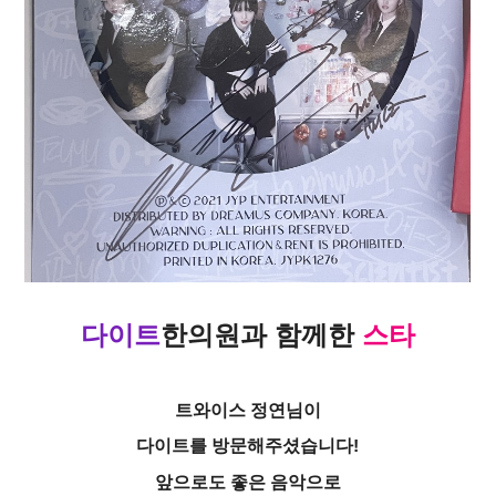
다이트
한의원
과
함께한
스타
트와이스 정연님이
다이트를 방문해주셨습니다!
앞으로도 좋은 음악으로