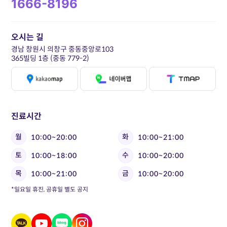
1666-8196
오시는 길
경남 창원시 의창구 중동중앙로103
365빌딩 1층 (중동 779-2)
진료시간
월
화
10:00~20:00
10:00~21:00
토
수
10:00~18:00
10:00~20:00
목
금
10:00~21:00
10:00~20:00
*일요일 휴진, 공휴일 별도 공지