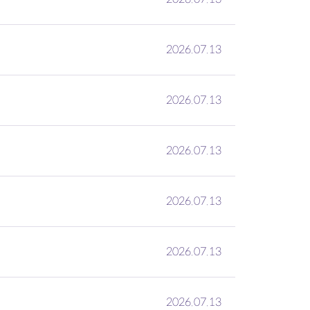
2026.07.13
2026.07.13
2026.07.13
2026.07.13
2026.07.13
2026.07.13