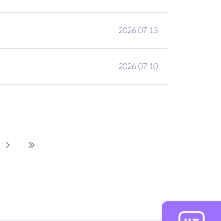
2026.07.13
2026.07.10