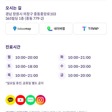
오시는 길
경남 창원시 의창구 중동중앙로103
365빌딩 1층 (중동 779-2)
진료시간
월
화
10:00~20:00
10:00~21:00
토
수
10:00~18:00
10:00~20:00
목
금
10:00~21:00
10:00~20:00
*일요일 휴진, 공휴일 별도 공지