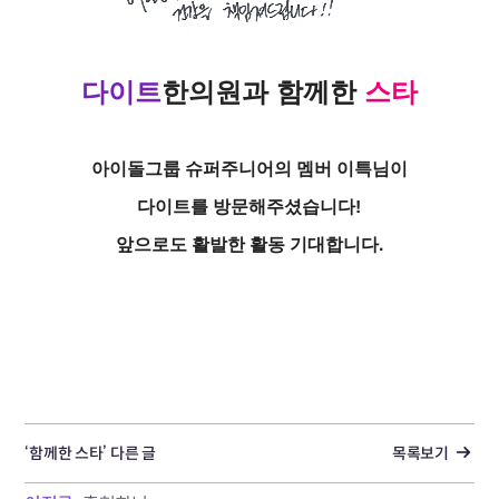
다이트
한의원
과
함께한
스타
아이돌그룹 슈퍼주니어의 멤버 이특님이
다이트를 방문해주셨습니다!
앞으로도 활발한 활동 기대합니다.
‘함께한 스타’ 다른 글
목록보기