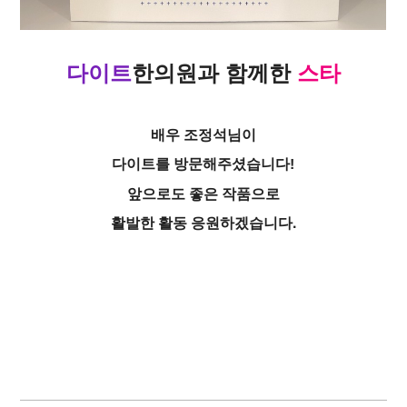
다이트
한의원
과
함께한
스타
배우 조정석님이
다이트를 방문해주셨습니다!
앞으로도 좋은 작품으로
활발한 활동 응원하겠습니다.