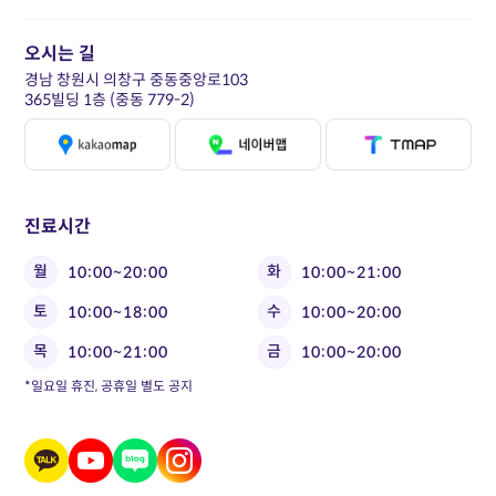
오시는 길
경남 창원시 의창구 중동중앙로103
365빌딩 1층 (중동 779-2)
진료시간
월
화
10:00~20:00
10:00~21:00
토
수
10:00~18:00
10:00~20:00
목
금
10:00~21:00
10:00~20:00
*일요일 휴진, 공휴일 별도 공지