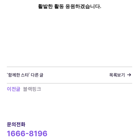
활발한 활동 응원하겠습니다.
‘함께한 스타’ 다른 글
목록보기
이전글
블랙핑크
문의전화
1666-8196