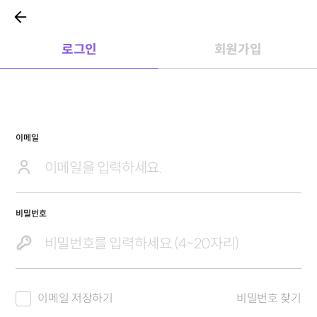
로그인
회원가입
이메일
비밀번호
이메일 저장하기
비밀번호 찾기