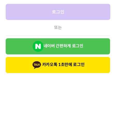
로그인
또는
네이버 간편하게 로그인
카카오톡 1초만에 로그인