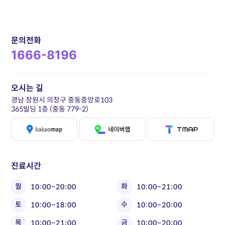
문의전화
1666-8196
오시는 길
경남 창원시 의창구 중동중앙로103
365빌딩 1층 (중동 779-2)
진료시간
월
화
10:00~20:00
10:00~21:00
토
수
10:00~18:00
10:00~20:00
목
금
10:00~21:00
10:00~20:00