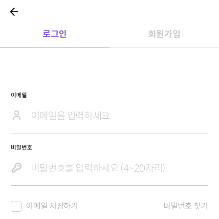
로그인
회원가입
이메일
비밀번호
이메일 저장하기
비밀번호 찾기