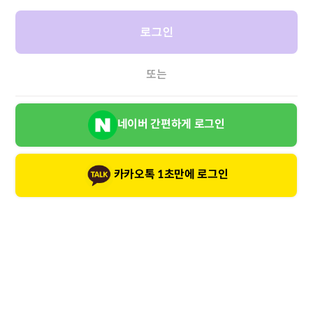
로그인
또는
네이버 간편하게 로그인
카카오톡 1초만에 로그인