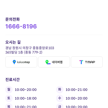
문의전화
1666-8196
오시는 길
경남 창원시 의창구 중동중앙로103
365빌딩 1층 (중동 779-2)
진료시간
월
화
10:00~20:00
10:00~21:00
토
수
10:00~18:00
10:00~20:00
목
금
10:00~21:00
10:00~20:00