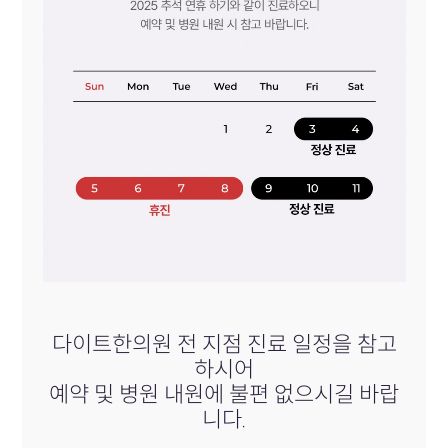
다이트한의원 전 지점 진료 일정을 참고
하시어
예약 및 병원 내원에 불편 없으시길 바랍
니다.