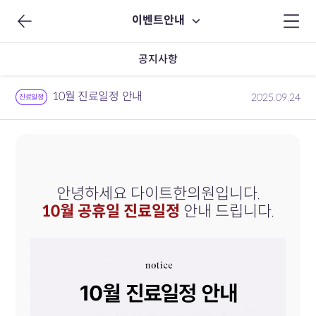
이벤트안내
공지사항
10월 진료일정 안내
2025.09.24
진료일정
안녕하세요 다이트한의원입니다.
10월 공휴일 진료일정
안내 드립니다.