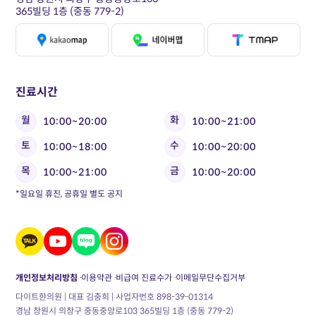
365빌딩 1층 (중동 779-2)
진료시간
월
화
10:00~20:00
10:00~21:00
토
수
10:00~18:00
10:00~20:00
목
금
10:00~21:00
10:00~20:00
*일요일 휴진, 공휴일 별도 공지
개인정보처리방침
이용약관
비급여 진료수가
이메일무단수집거부
다이트한의원 | 대표 김충희 | 사업자번호 898-39-01314
경남 창원시 의창구 중동중앙로103 365빌딩 1층 (중동 779-2)