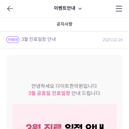
이벤트안내
공지사항
3월 진료일정 안내
2025.02.26
진료일정
안녕하세요 다이트한의원입니다.
3월 공휴일 진료일정
안내 드립니다.