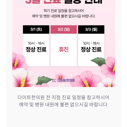
다이트한의원 전 지점 진료 일정을 참고하시어
예약 및 병원 내원에 불편 없으시길 바랍니다.