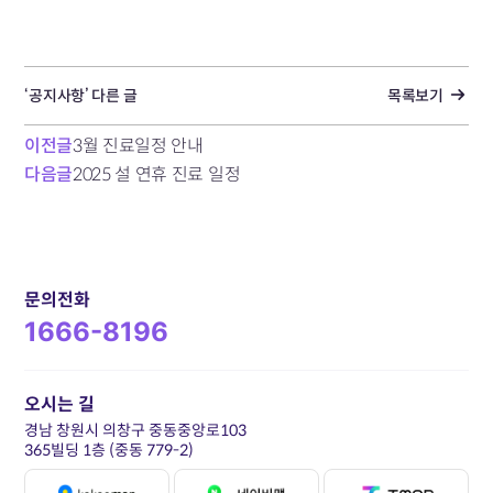
‘공지사항’ 다른 글
목록보기
이전글
3월 진료일정 안내
다음글
2025 설 연휴 진료 일정
문의전화
1666-8196
오시는 길
경남 창원시 의창구 중동중앙로103
365빌딩 1층 (중동 779-2)