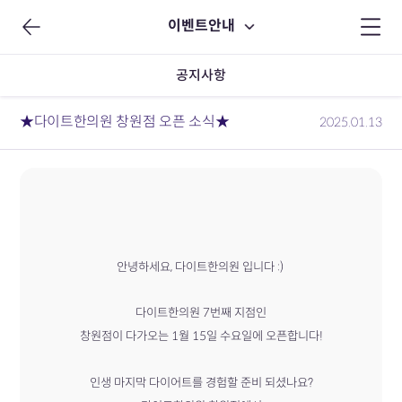
이벤트안내
공지사항
★다이트한의원 창원점 오픈 소식★
2025.01.13
안녕하세요, 다이트한의원 입니다 :)
다이트한의원 7번째 지점인
창원점이 다가오는 1월 15일 수요일에 오픈합니다!
인생 마지막 다이어트를 경험할 준비 되셨나요?