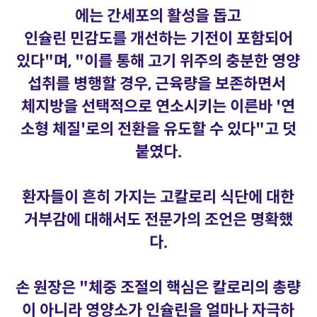
에는 간세포의 활성을 돕고
인슐린 민감도를 개선하는 기전이 포함되어
있다"며, "이를 통해 고기 위주의 충분한 영양
섭취를 병행할 경우, 근육량을 보존하면서
체지방을 선택적으로 연소시키는 이른바 '연
소형 체질'로의 전환을 유도할 수 있다"고 덧
붙였다.
환자들이 흔히 가지는 고칼로리 식단에 대한
거부감에 대해서도 전문가의 조언은 명확했
다.
손 원장은 "체중 조절의 핵심은 칼로리의 총량
이 아니라 영양소가 인슐린을 얼마나 자극하