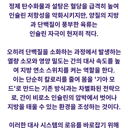
정제 탄수화물과 설탕은 혈당을 급격히 높여
인슐린 저항성을 악화시키지만, 양질의 지방
과 단백질이 풍부한 육류는
인슐린 자극이 현저히 적다.
오히려 단백질을 소화하는 과정에서 발생하는
열량 소모와 영양 밀도는 간의 대사 속도를 높
여 지방 연소 스위치를 켜는 역할을 한다.
이는 단순히 칼로리를 줄여 몸을 '기아 모
드'로 만드는 기존 방식과는 차별화된 전략으
로, 간이 비로소 인슐린의 압박에서 벗어나
지방을 태울 수 있는 환경을 조성하는 것이다.
이러한 대사 시스템의 로유를 바로잡기 위해