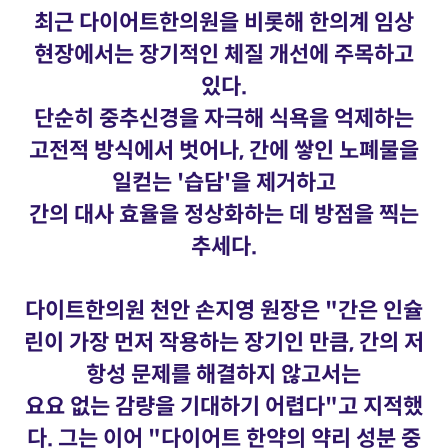
최근 다이어트한의원을 비롯해 한의계 임상
현장에서는 장기적인 체질 개선에 주목하고
있다.
단순히 중추신경을 자극해 식욕을 억제하는
고전적 방식에서 벗어나, 간에 쌓인 노폐물을
일컫는 '습담'을 제거하고
간의 대사 효율을 정상화하는 데 방점을 찍는
추세다.
다이트한의원 천안 손지영 원장은 "간은 인슐
린이 가장 먼저 작용하는 장기인 만큼, 간의 저
항성 문제를 해결하지 않고서는
요요 없는 감량을 기대하기 어렵다"고 지적했
다. 그는 이어 "다이어트 한약의 약리 성분 중