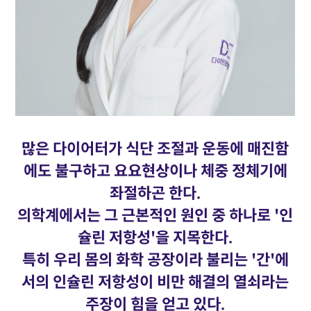
많은 다이어터가 식단 조절과 운동에 매진함
에도 불구하고 요요현상이나 체중 정체기에
좌절하곤 한다.
의학계에서는 그 근본적인 원인 중 하나로 '인
슐린 저항성'을 지목한다.
특히 우리 몸의 화학 공장이라 불리는 '간'에
서의 인슐린 저항성이 비만 해결의 열쇠라는
주장이 힘을 얻고 있다.