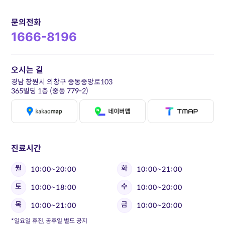
문의전화
1666-8196
오시는 길
경남 창원시 의창구 중동중앙로103
365빌딩 1층 (중동 779-2)
진료시간
월
화
10:00~20:00
10:00~21:00
토
수
10:00~18:00
10:00~20:00
목
금
10:00~21:00
10:00~20:00
*일요일 휴진, 공휴일 별도 공지