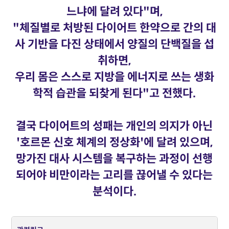
느냐에 달려 있다"며,
"체질별로 처방된 다이어트 한약으로 간의 대
사 기반을 다진 상태에서 양질의 단백질을 섭
취하면,
우리 몸은 스스로 지방을 에너지로 쓰는 생화
학적 습관을 되찾게 된다"고 전했다.
결국 다이어트의 성패는 개인의 의지가 아닌
'호르몬 신호 체계의 정상화'에 달려 있으며,
망가진 대사 시스템을 복구하는 과정이 선행
되어야 비만이라는 고리를 끊어낼 수 있다는
분석이다.