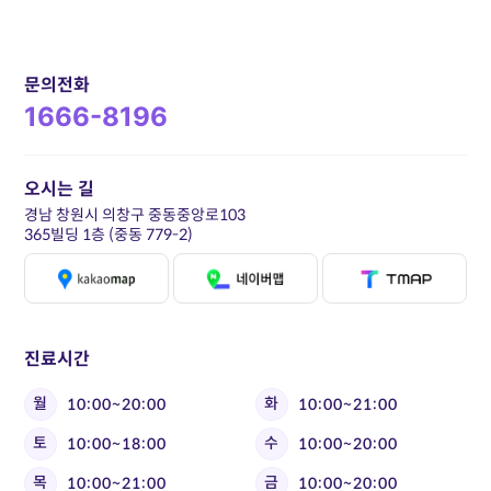
문의전화
1666-8196
오시는 길
경남 창원시 의창구 중동중앙로103
365빌딩 1층 (중동 779-2)
진료시간
월
화
10:00~20:00
10:00~21:00
토
수
10:00~18:00
10:00~20:00
목
금
10:00~21:00
10:00~20:00