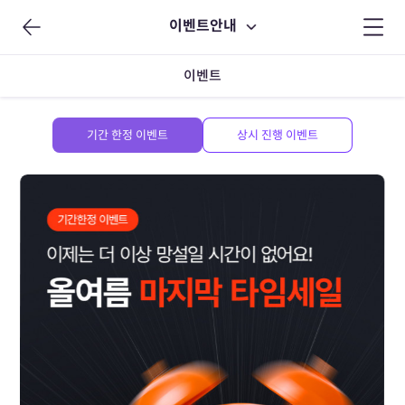
이벤트안내
이벤트
기간 한정 이벤트
상시 진행 이벤트